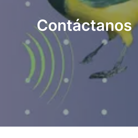
Contáctanos