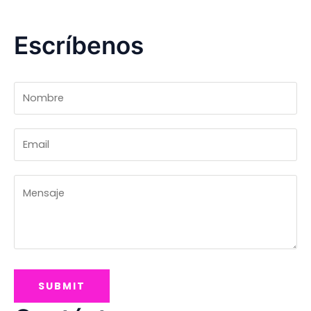
Escríbenos
SUBMIT