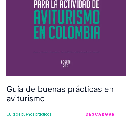
Guía de buenas prácticas en
aviturismo
DESCARGAR
Guía de buenas prácticas